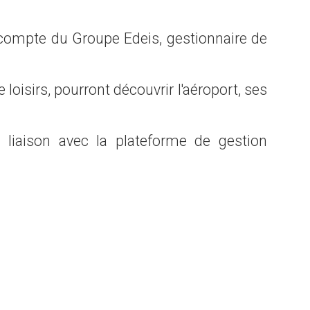
e compte du Groupe Edeis, gestionnaire de
 loisirs, pourront découvrir l'aéroport, ses
 liaison avec la plateforme de gestion