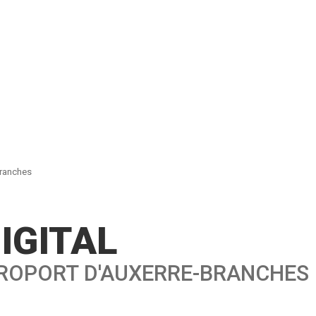
Branches
IGITAL
AÉROPORT D'AUXERRE-BRANCHES