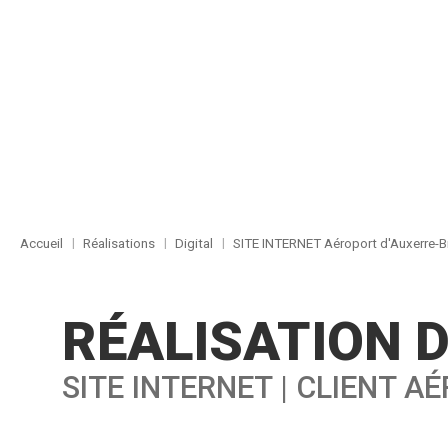
Accueil
Réalisations
Digital
SITE INTERNET Aéroport d'Auxerre-
RÉALISATION D
SITE INTERNET | CLIENT 