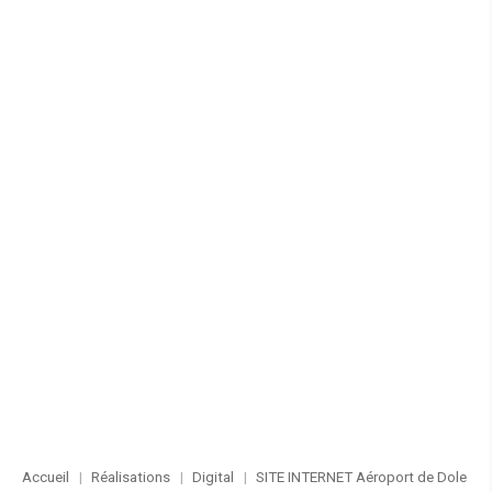
Accueil
Réalisations
Digital
SITE INTERNET Aéroport de Dole