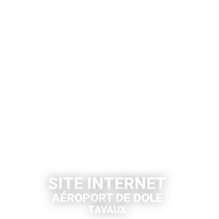
SITE INTERNET
AÉROPORT DE DOLE
TAVAUX