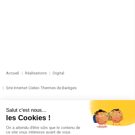
Accueil
Réalisations
Digital
Site Internet Cieleo Thermes de Barèges
RÉALISATION
DIGITAL