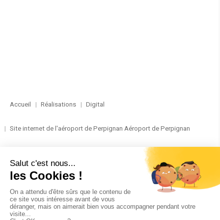
Accueil
Réalisations
Digital
Site internet de l'aéroport de Perpignan Aéroport de Perpignan
RÉALISATION
DIGITAL